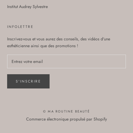
Institut Audrey Sylvestre
INFOLETTRE
Inscrivez-vous et vous aurez des conseils, des vidéos d'une
esthéticienne ainsi que des promotions !
S'INSCRIRE
© MA ROUTINE BEAUTÉ
Commerce électronique propulsé par Shopify