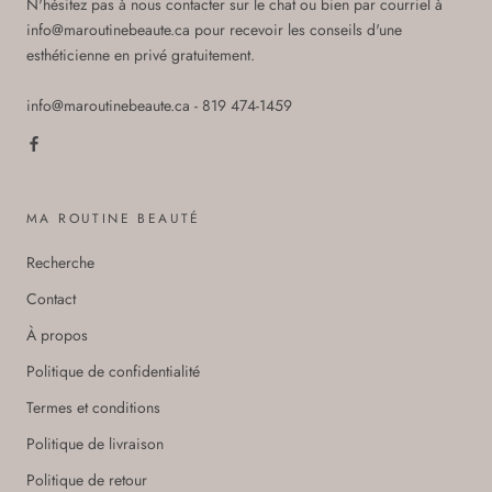
N'hésitez pas à nous contacter sur le chat ou bien par courriel à
info@maroutinebeaute.ca pour recevoir les conseils d'une
esthéticienne en privé gratuitement.
info@maroutinebeaute.ca - 819 474-1459
MA ROUTINE BEAUTÉ
Recherche
Contact
À propos
Politique de confidentialité
Termes et conditions
Politique de livraison
Politique de retour