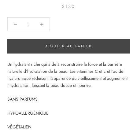
$130
AJOUTER AU PANIER
Un hydratant riche qui aide à reconstruire la force et la barrière
naturelle d'hydratation de la peau. Les vitamines C et E et l'acide
hyaluronique réduisent l'apparence du vieillissement et augmentent
l'hydratation, laissant la peau douce et nourrie.
SANS PARFUMS
HYPOALLERGÉNIQUE
VÉGÉTALIEN