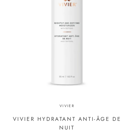
VIVIER
VIVIER HYDRATANT ANTI-ÂGE DE
NUIT